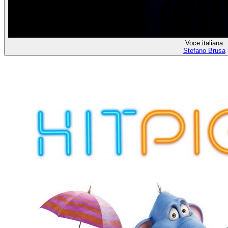
Voce italiana
Stefano Brusa