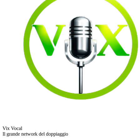
Vix Vocal
Il grande network del doppiaggio