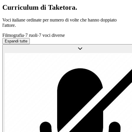
Curriculum di
Taketora
.
Voci italiane ordinate per numero di volte che hanno doppiato
l'attore.
Filmografia
·
7
ruoli
·
7
voci diverse
Espandi tutte