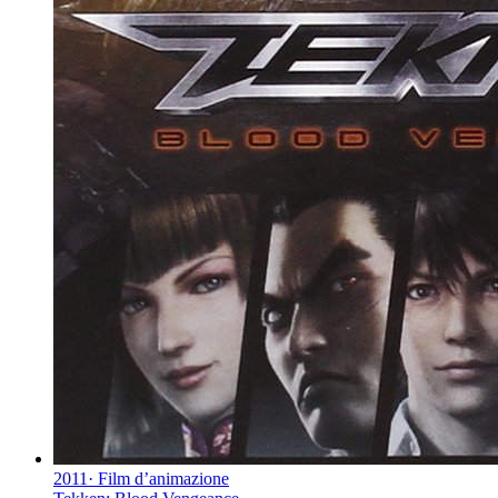
2011
·
Film d’animazione