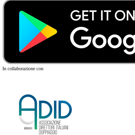
In collaborazione con