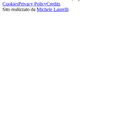
Cookies
Privacy Policy
Credits
Sito realizzato da
Michele Laurelli