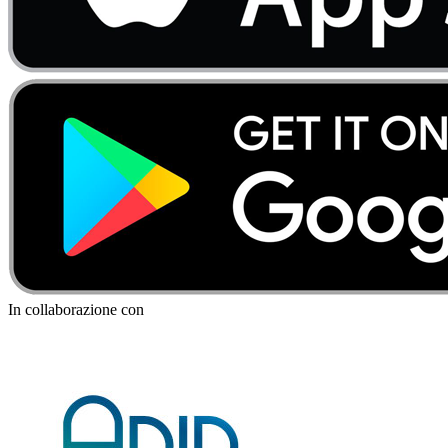
In collaborazione con