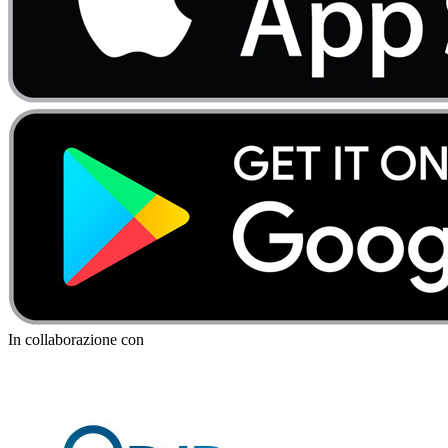
In collaborazione con