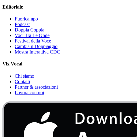
Editoriale
Fuoricampo
Podcast
Doppia Coppia
Voci Tra Le Onde
Festival della Voce
Cambia il Doppiaggio
Mostra Interattiva CDC
Vix Vocal
Chi siamo
Contatti
Partner & associazioni
Lavora con noi