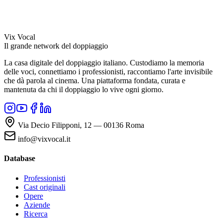
Vix Vocal
Il grande network del doppiaggio
La casa digitale del doppiaggio italiano. Custodiamo la memoria
delle voci, connettiamo i professionisti, raccontiamo l'arte invisibile
che dà parola al cinema. Una piattaforma fondata, curata e
mantenuta da chi il doppiaggio lo vive ogni giorno.
Via Decio Filipponi, 12 — 00136 Roma
info@vixvocal.it
Database
Professionisti
Cast originali
Opere
Aziende
Ricerca