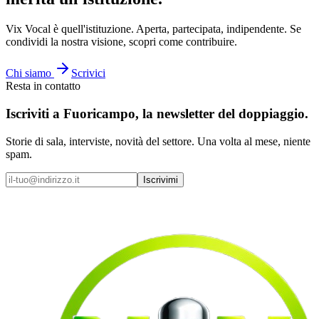
Vix Vocal è quell'istituzione. Aperta, partecipata, indipendente. Se
condividi la nostra visione, scopri come contribuire.
Chi siamo
Scrivici
Resta in contatto
Iscriviti a
Fuoricampo
, la newsletter del doppiaggio.
Storie di sala, interviste, novità del settore. Una volta al mese, niente
spam.
Iscrivimi