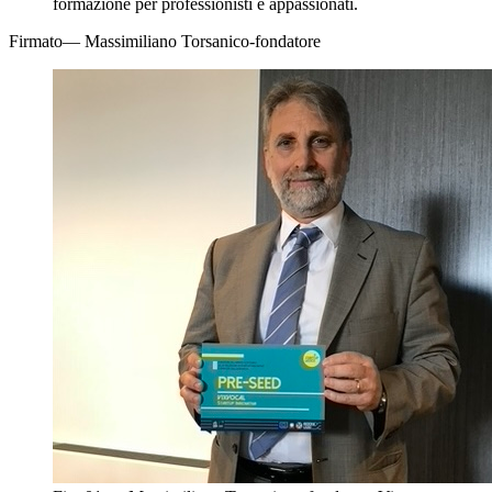
formazione per professionisti e appassionati.
Firmato
— Massimiliano Torsani
co-fondatore