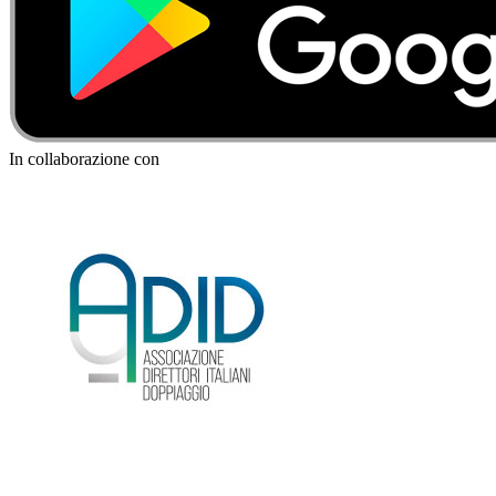
In collaborazione con