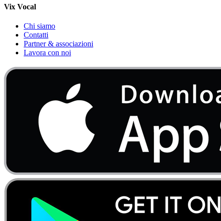
Vix Vocal
Chi siamo
Contatti
Partner & associazioni
Lavora con noi