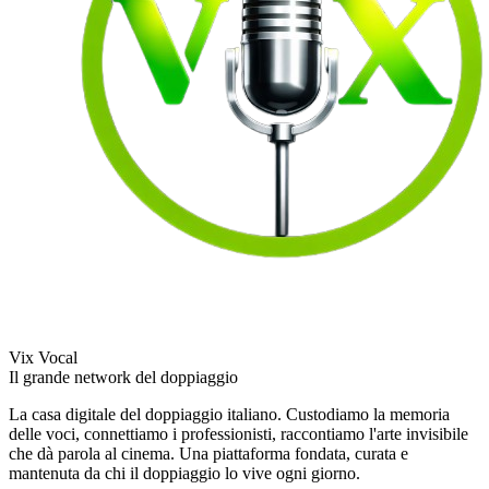
Vix Vocal
Il grande network del doppiaggio
La casa digitale del doppiaggio italiano. Custodiamo la memoria
delle voci, connettiamo i professionisti, raccontiamo l'arte invisibile
che dà parola al cinema. Una piattaforma fondata, curata e
mantenuta da chi il doppiaggio lo vive ogni giorno.