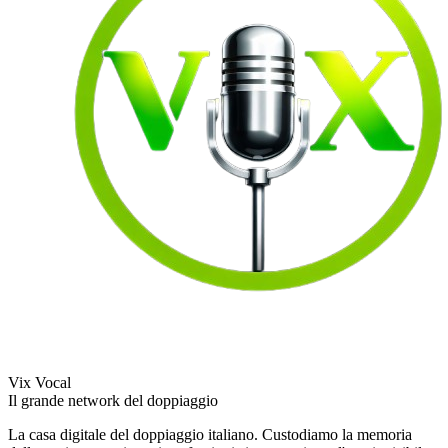
Vix Vocal
Il grande network del doppiaggio
La casa digitale del doppiaggio italiano. Custodiamo la memoria