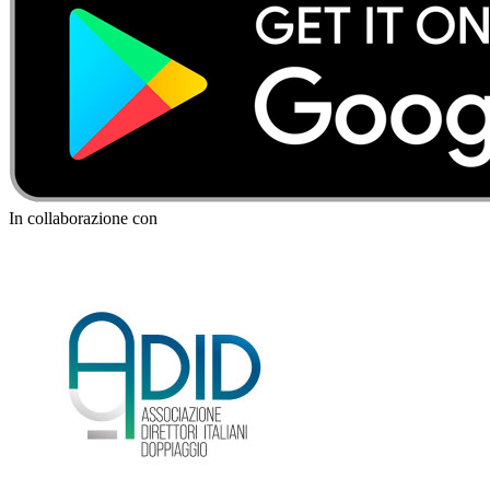
In collaborazione con