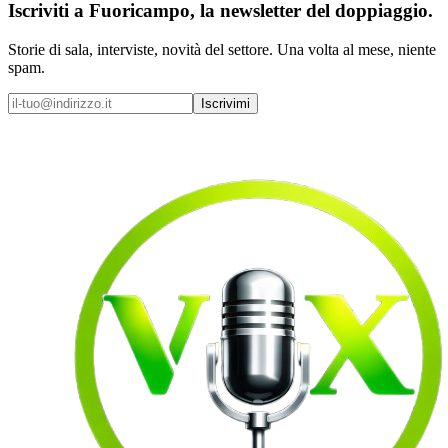
Iscriviti a
Fuoricampo
, la newsletter del doppiaggio.
Storie di sala, interviste, novità del settore. Una volta al mese, niente
spam.
Iscrivimi