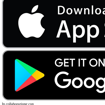
In collaborazione con