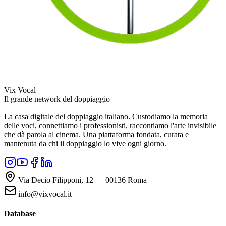
Vix Vocal
Il grande network del doppiaggio
La casa digitale del doppiaggio italiano. Custodiamo la memoria
delle voci, connettiamo i professionisti, raccontiamo l'arte invisibile
che dà parola al cinema. Una piattaforma fondata, curata e
mantenuta da chi il doppiaggio lo vive ogni giorno.
Via Decio Filipponi, 12 — 00136 Roma
info@vixvocal.it
Database