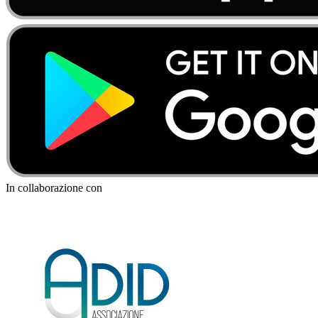
In collaborazione con