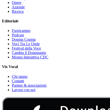
Opere
Aziende
Ricerca
Editoriale
Fuoricampo
Podcast
Doppia Coppia
Voci Tra Le Onde
Festival della Voce
Cambia il Doppiaggio
Mostra Interattiva CDC
Vix Vocal
Chi siamo
Contatti
Partner & associazioni
Lavora con noi