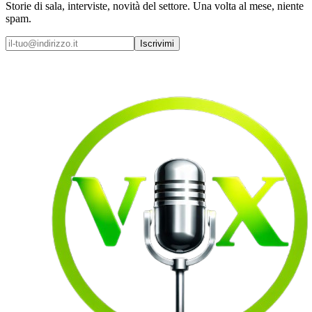
Storie di sala, interviste, novità del settore. Una volta al mese, niente
spam.
Iscrivimi