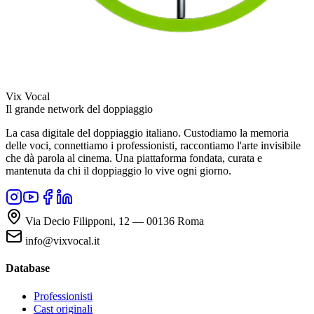
Vix Vocal
Il grande network del doppiaggio
La casa digitale del doppiaggio italiano. Custodiamo la memoria
delle voci, connettiamo i professionisti, raccontiamo l'arte invisibile
che dà parola al cinema. Una piattaforma fondata, curata e
mantenuta da chi il doppiaggio lo vive ogni giorno.
Via Decio Filipponi, 12 — 00136 Roma
info@vixvocal.it
Database
Professionisti
Cast originali