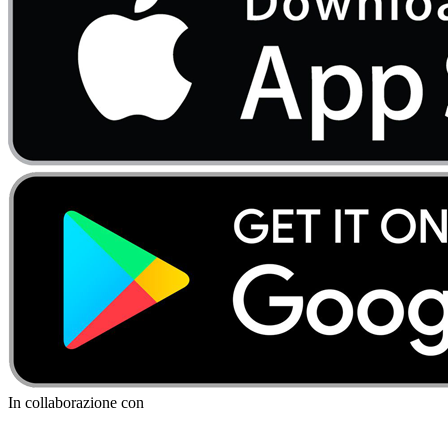
In collaborazione con