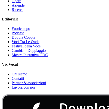
Opere
Aziende
Ricerca
Editoriale
Fuoricampo
Podcast
Doppia Coppia
Voci Tra Le Onde
Festival della Voce
Cambia il Doppiaggio
Mostra Interattiva CDC
Vix Vocal
Chi siamo
Contatti
Partner & associazioni
Lavora con noi