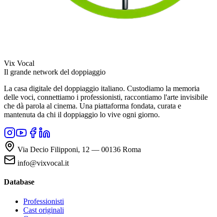
Vix Vocal
Il grande network del doppiaggio
La casa digitale del doppiaggio italiano. Custodiamo la memoria
delle voci, connettiamo i professionisti, raccontiamo l'arte invisibile
che dà parola al cinema. Una piattaforma fondata, curata e
mantenuta da chi il doppiaggio lo vive ogni giorno.
Via Decio Filipponi, 12 — 00136 Roma
info@vixvocal.it
Database
Professionisti
Cast originali