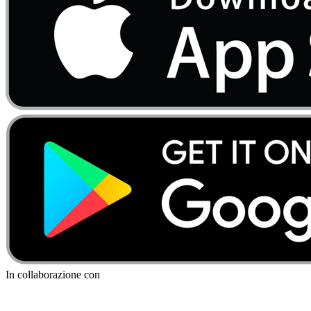
In collaborazione con