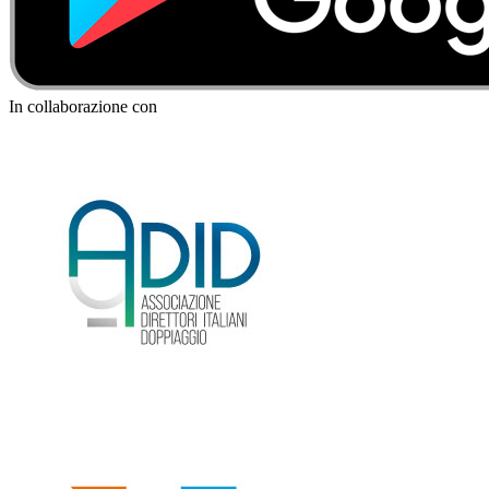
In collaborazione con