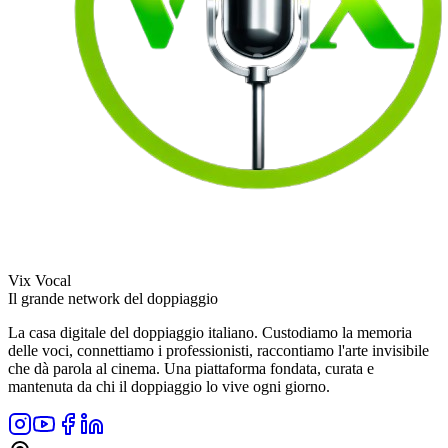
Vix Vocal
Il grande network del doppiaggio
La casa digitale del doppiaggio italiano. Custodiamo la memoria
delle voci, connettiamo i professionisti, raccontiamo l'arte invisibile
che dà parola al cinema. Una piattaforma fondata, curata e
mantenuta da chi il doppiaggio lo vive ogni giorno.