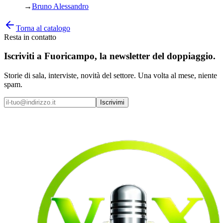
→
Bruno Alessandro
Torna al catalogo
Resta in contatto
Iscriviti a
Fuoricampo
, la newsletter del doppiaggio.
Storie di sala, interviste, novità del settore. Una volta al mese, niente
spam.
Iscrivimi