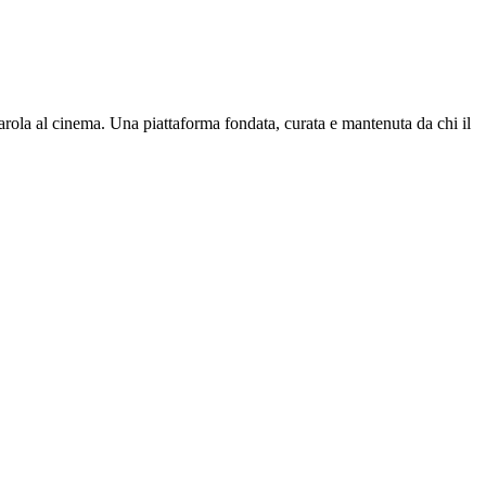
parola al cinema. Una piattaforma fondata, curata e mantenuta da chi il