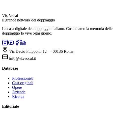
Vix Vocal
Il grande network del doppiaggio
La casa digitale del doppiaggio italiano. Custodiamo la memoria delle v
doppiaggio lo vive ogni giorno.
Via Decio Filipponi, 12 — 00136 Roma
info@vixvocal.it
Database
Professionisti
Cast originali
Opere
Aziende
Ricerca
Editoriale