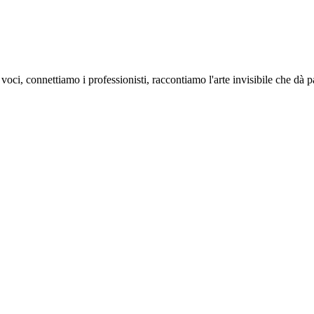
oci, connettiamo i professionisti, raccontiamo l'arte invisibile che dà 