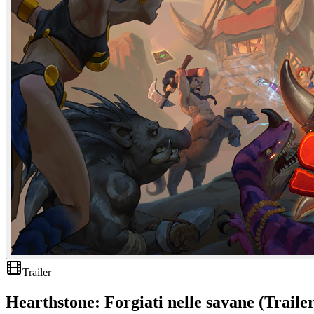
Trailer
Hearthstone: Forgiati nelle savane (Trailer