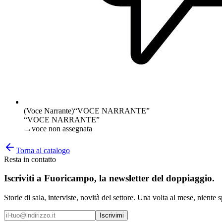
(Voce Narrante)
“
VOCE NARRANTE
”
“VOCE NARRANTE”
→
voce non assegnata
Torna al catalogo
Resta in contatto
Iscriviti a
Fuoricampo
, la newsletter del doppiaggio.
Storie di sala, interviste, novità del settore. Una volta al mese, niente 
Iscrivimi