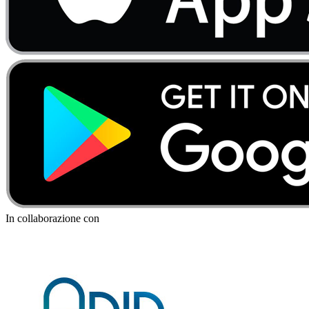
In collaborazione con