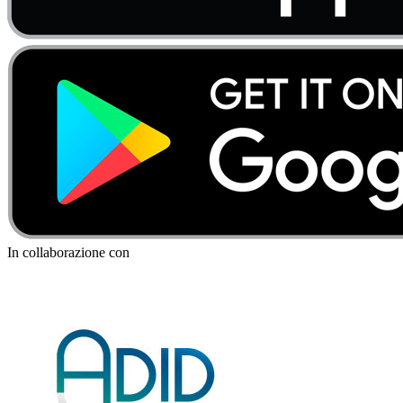
In collaborazione con