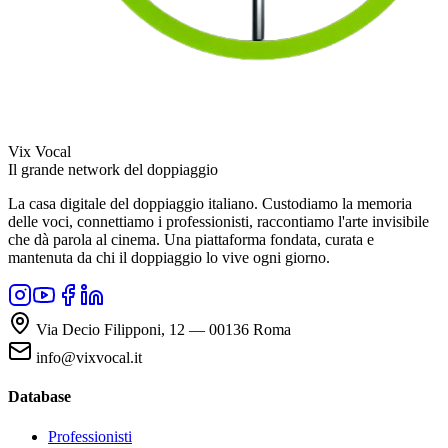
Vix Vocal
Il grande network del doppiaggio
La casa digitale del doppiaggio italiano. Custodiamo la memoria
delle voci, connettiamo i professionisti, raccontiamo l'arte invisibile
che dà parola al cinema. Una piattaforma fondata, curata e
mantenuta da chi il doppiaggio lo vive ogni giorno.
Via Decio Filipponi, 12 — 00136 Roma
info@vixvocal.it
Database
Professionisti