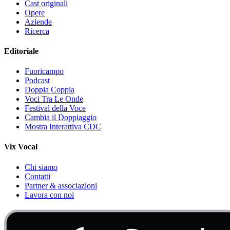
Cast originali
Opere
Aziende
Ricerca
Editoriale
Fuoricampo
Podcast
Doppia Coppia
Voci Tra Le Onde
Festival della Voce
Cambia il Doppiaggio
Mostra Interattiva CDC
Vix Vocal
Chi siamo
Contatti
Partner & associazioni
Lavora con noi