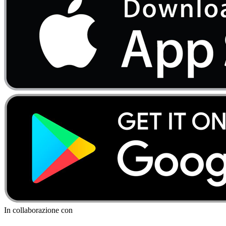
In collaborazione con