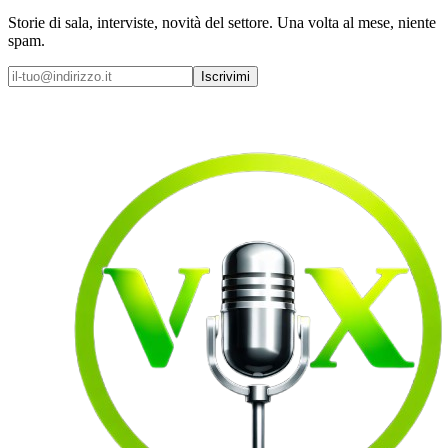
Storie di sala, interviste, novità del settore. Una volta al mese, niente
spam.
Iscrivimi