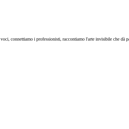
oci, connettiamo i professionisti, raccontiamo l'arte invisibile che dà 