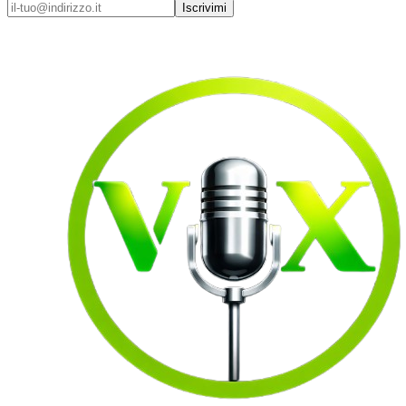
Iscrivimi