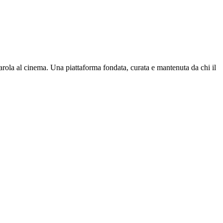
parola al cinema. Una piattaforma fondata, curata e mantenuta da chi il