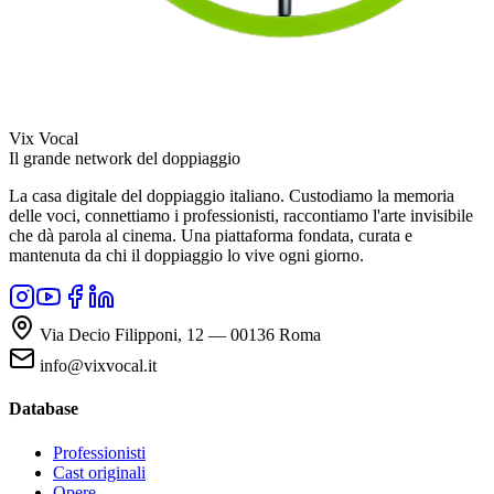
Vix Vocal
Il grande network del doppiaggio
La casa digitale del doppiaggio italiano. Custodiamo la memoria
delle voci, connettiamo i professionisti, raccontiamo l'arte invisibile
che dà parola al cinema. Una piattaforma fondata, curata e
mantenuta da chi il doppiaggio lo vive ogni giorno.
Via Decio Filipponi, 12 — 00136 Roma
info@vixvocal.it
Database
Professionisti
Cast originali
Opere