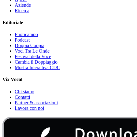
Aziende
Ricerca
Editoriale
Fuoricampo
Podcast
Doppia Coppia
Voci Tra Le Onde
Festival della Voce
Cambia il Doppiaggio
Mostra Interattiva CDC
Vix Vocal
Chi siamo
Contatti
Partner & associazioni
Lavora con noi