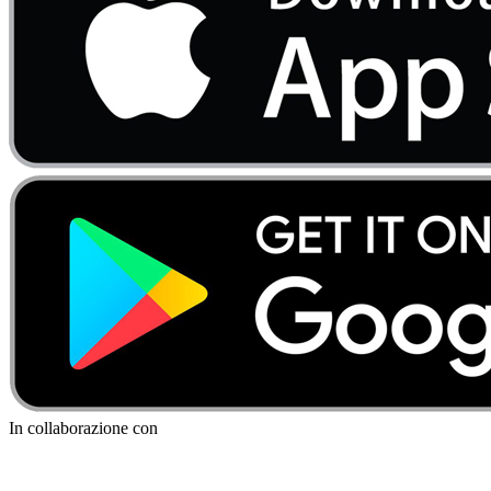
In collaborazione con