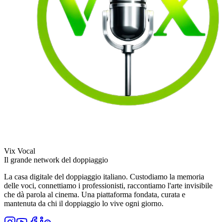
Vix Vocal
Il grande network del doppiaggio
La casa digitale del doppiaggio italiano. Custodiamo la memoria
delle voci, connettiamo i professionisti, raccontiamo l'arte invisibile
che dà parola al cinema. Una piattaforma fondata, curata e
mantenuta da chi il doppiaggio lo vive ogni giorno.