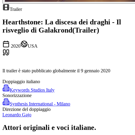
Trailer
Hearthstone: La discesa dei draghi - Il
risveglio di Galakrond(Trailer)
2020
USA
Il trailer è stato pubblicato globalmente il 9 gennaio 2020
Doppiaggio italiano
Keywords Studios Italy
Sonorizzazione
Synthesis International - Milano
Direzione del doppiaggio
Leonardo Gajo
Attori originali e
voci italiane
.