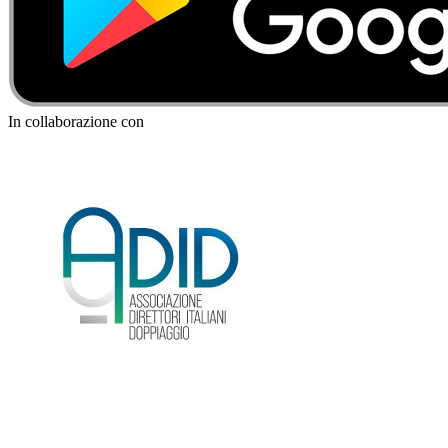
In collaborazione con