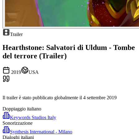
Trailer
Hearthstone: Salvatori di Uldum - Tombe
del terrore (Trailer)
2019
USA
Il trailer è stato pubblicato globalmente il 4 settembre 2019
Doppiaggio italiano
Keywords Studios Italy
Sonorizzazione
Synthesis International - Milano
Dialoghi italiani