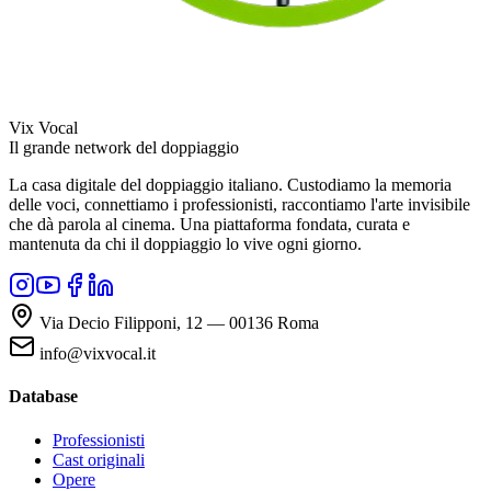
Vix Vocal
Il grande network del doppiaggio
La casa digitale del doppiaggio italiano. Custodiamo la memoria
delle voci, connettiamo i professionisti, raccontiamo l'arte invisibile
che dà parola al cinema. Una piattaforma fondata, curata e
mantenuta da chi il doppiaggio lo vive ogni giorno.
Via Decio Filipponi, 12 — 00136 Roma
info@vixvocal.it
Database
Professionisti
Cast originali
Opere