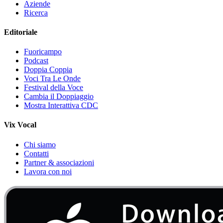
Aziende
Ricerca
Editoriale
Fuoricampo
Podcast
Doppia Coppia
Voci Tra Le Onde
Festival della Voce
Cambia il Doppiaggio
Mostra Interattiva CDC
Vix Vocal
Chi siamo
Contatti
Partner & associazioni
Lavora con noi