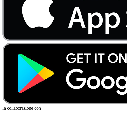
In collaborazione con