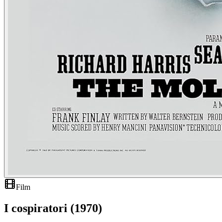
Film
I cospiratori (1970)