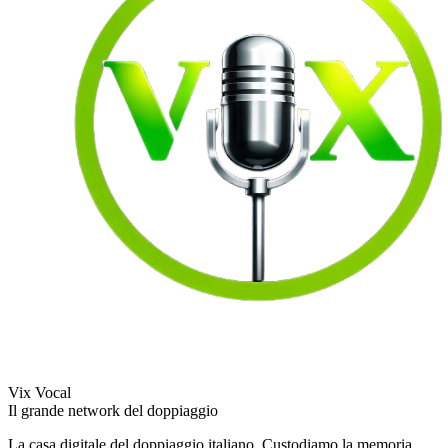
Vix Vocal
Il grande network del doppiaggio
La casa digitale del doppiaggio italiano. Custodiamo la memoria