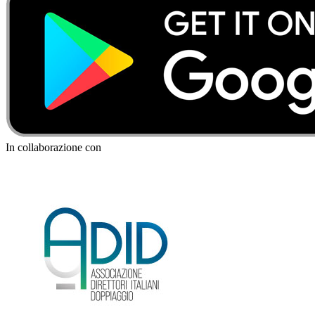
In collaborazione con