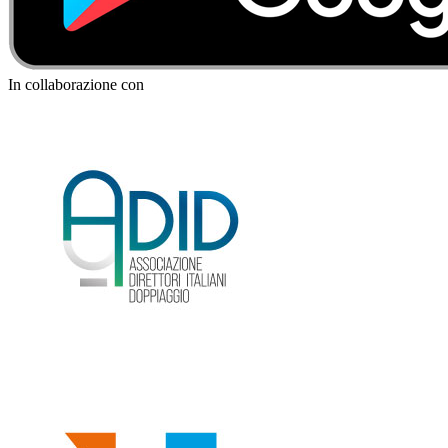
In collaborazione con