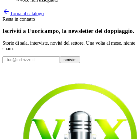
Torna al catalogo
Resta in contatto
Iscriviti a
Fuoricampo
, la newsletter del doppiaggio.
Storie di sala, interviste, novità del settore. Una volta al mese, niente
spam.
Iscrivimi