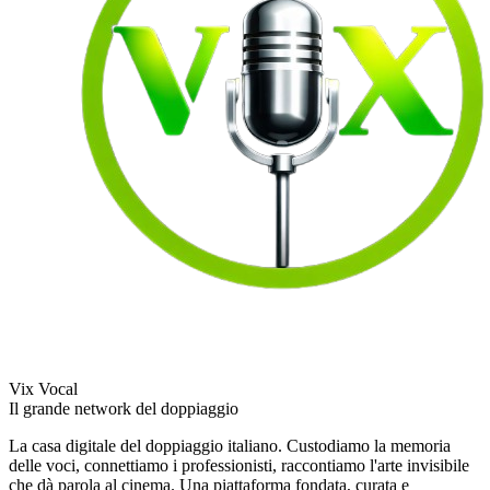
Vix Vocal
Il grande network del doppiaggio
La casa digitale del doppiaggio italiano. Custodiamo la memoria
delle voci, connettiamo i professionisti, raccontiamo l'arte invisibile
che dà parola al cinema. Una piattaforma fondata, curata e