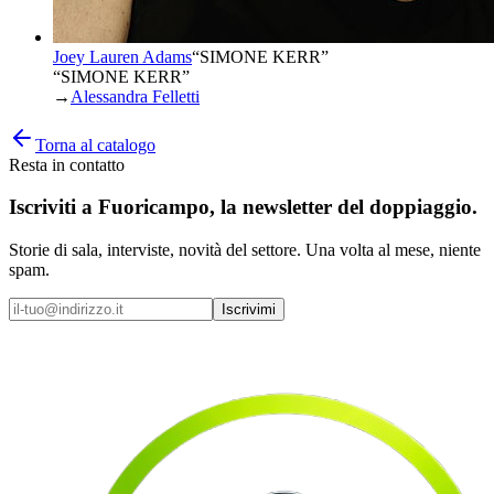
Joey Lauren Adams
“
SIMONE KERR
”
“SIMONE KERR”
→
Alessandra Felletti
Torna al catalogo
Resta in contatto
Iscriviti a
Fuoricampo
, la newsletter del doppiaggio.
Storie di sala, interviste, novità del settore. Una volta al mese, niente
spam.
Iscrivimi