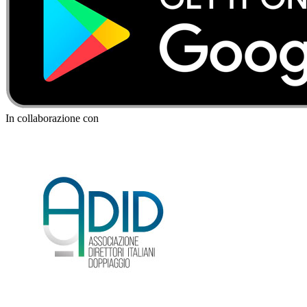
In collaborazione con