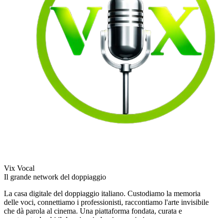
Vix Vocal
Il grande network del doppiaggio
La casa digitale del doppiaggio italiano. Custodiamo la memoria
delle voci, connettiamo i professionisti, raccontiamo l'arte invisibile
che dà parola al cinema. Una piattaforma fondata, curata e