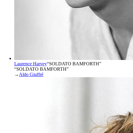
Laurence Harvey
“
SOLDATO BAMFORTH
”
“SOLDATO BAMFORTH”
→
Aldo Giuffré