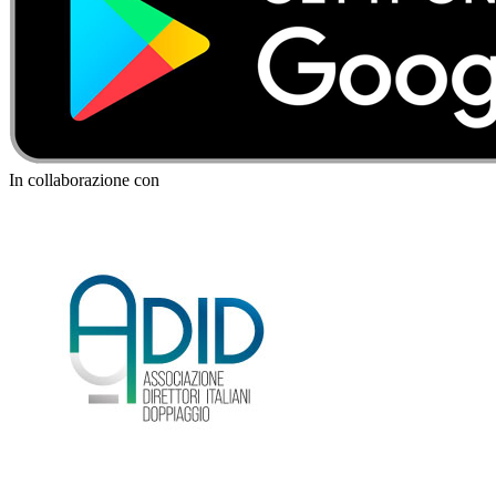
In collaborazione con