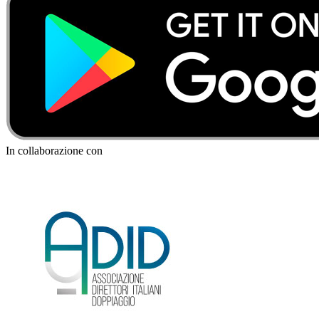
In collaborazione con