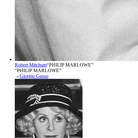
Robert Mitchum
“
PHILIP MARLOWE
”
“PHILIP MARLOWE”
→
Giorgio Gusso