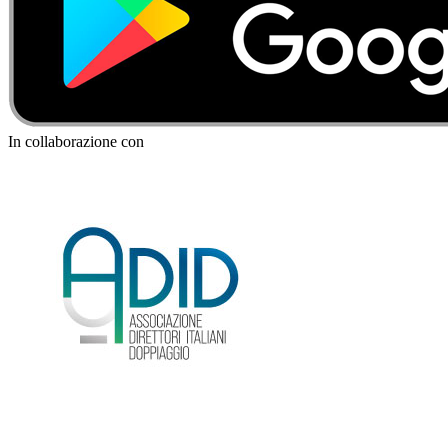
In collaborazione con