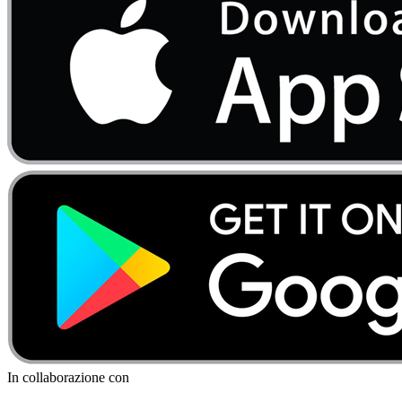
In collaborazione con