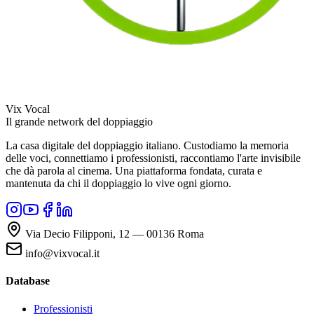
Vix Vocal
Il grande network del doppiaggio
La casa digitale del doppiaggio italiano. Custodiamo la memoria
delle voci, connettiamo i professionisti, raccontiamo l'arte invisibile
che dà parola al cinema. Una piattaforma fondata, curata e
mantenuta da chi il doppiaggio lo vive ogni giorno.
Via Decio Filipponi, 12 — 00136 Roma
info@vixvocal.it
Database
Professionisti