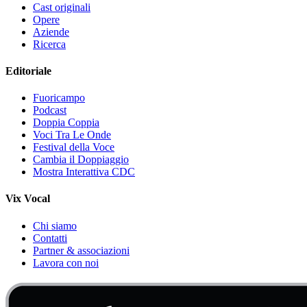
Cast originali
Opere
Aziende
Ricerca
Editoriale
Fuoricampo
Podcast
Doppia Coppia
Voci Tra Le Onde
Festival della Voce
Cambia il Doppiaggio
Mostra Interattiva CDC
Vix Vocal
Chi siamo
Contatti
Partner & associazioni
Lavora con noi