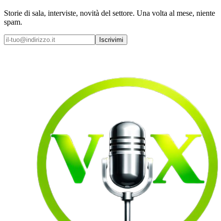
Storie di sala, interviste, novità del settore. Una volta al mese, niente
spam.
Iscrivimi