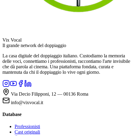
Vix Vocal
Il grande network del doppiaggio
La casa digitale del doppiaggio italiano. Custodiamo la memoria
delle voci, connettiamo i professionisti, raccontiamo l'arte invisibile
che dà parola al cinema. Una piattaforma fondata, curata e
mantenuta da chi il doppiaggio lo vive ogni giorno.
Via Decio Filipponi, 12 — 00136 Roma
info@vixvocal.it
Database
Professionisti
Cast originali