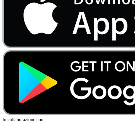
In collaborazione con