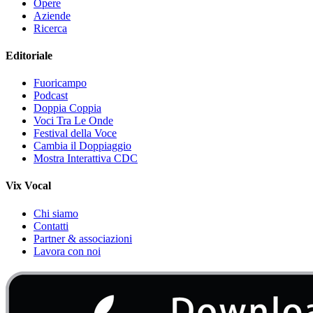
Opere
Aziende
Ricerca
Editoriale
Fuoricampo
Podcast
Doppia Coppia
Voci Tra Le Onde
Festival della Voce
Cambia il Doppiaggio
Mostra Interattiva CDC
Vix Vocal
Chi siamo
Contatti
Partner & associazioni
Lavora con noi