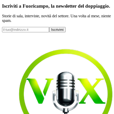
Iscriviti a
Fuoricampo
, la newsletter del doppiaggio.
Storie di sala, interviste, novità del settore. Una volta al mese, niente
spam.
Iscrivimi