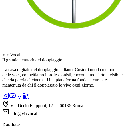
Vix Vocal
Il grande network del doppiaggio
La casa digitale del doppiaggio italiano. Custodiamo la memoria
delle voci, connettiamo i professionisti, raccontiamo l'arte invisibile
che dà parola al cinema. Una piattaforma fondata, curata e
mantenuta da chi il doppiaggio lo vive ogni giorno.
Via Decio Filipponi, 12 — 00136 Roma
info@vixvocal.it
Database