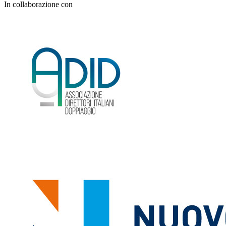
In collaborazione con