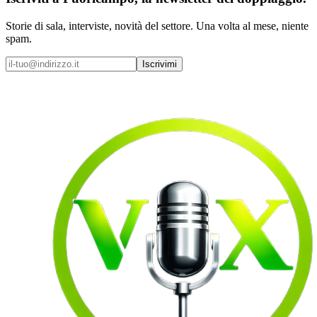
Storie di sala, interviste, novità del settore. Una volta al mese, niente
spam.
Iscrivimi