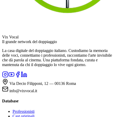
Vix Vocal
Il grande network del doppiaggio
La casa digitale del doppiaggio italiano. Custodiamo la memoria
delle voci, connettiamo i professionisti, raccontiamo l'arte invisibile
che dà parola al cinema. Una piattaforma fondata, curata e
mantenuta da chi il doppiaggio lo vive ogni giorno.
Via Decio Filipponi, 12 — 00136 Roma
info@vixvocal.it
Database
Professionisti
Cast originali