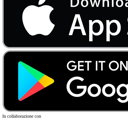
In collaborazione con