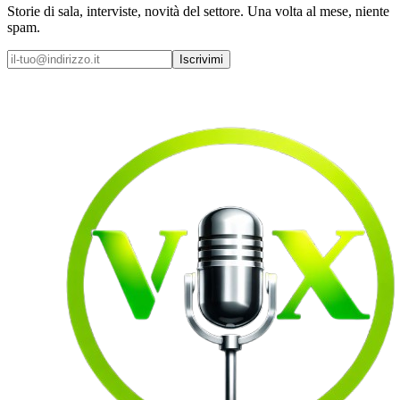
Storie di sala, interviste, novità del settore. Una volta al mese, niente
spam.
Iscrivimi