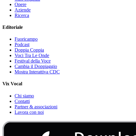
Opere
Aziende
Ricerca
Editoriale
Fuoricampo
Podcast
Doppia Coppia
Voci Tra Le Onde
Festival della Voce
Cambia il Doppiaggio
Mostra Interattiva CDC
Vix Vocal
Chi siamo
Contatti
Partner & associazioni
Lavora con noi