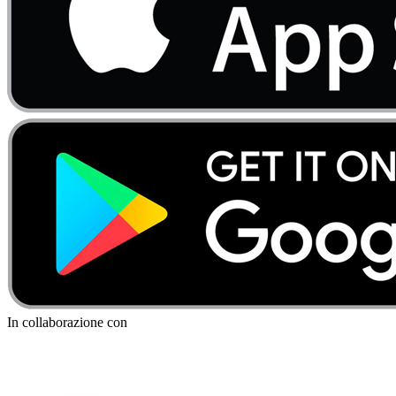
In collaborazione con