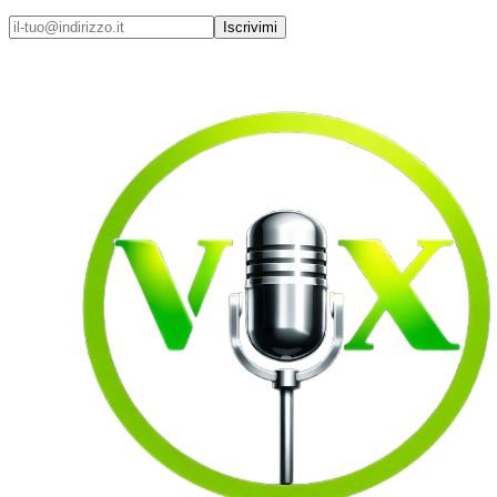
Iscrivimi