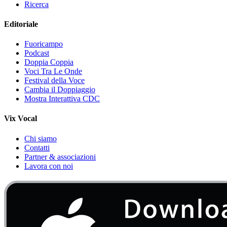
Ricerca
Editoriale
Fuoricampo
Podcast
Doppia Coppia
Voci Tra Le Onde
Festival della Voce
Cambia il Doppiaggio
Mostra Interattiva CDC
Vix Vocal
Chi siamo
Contatti
Partner & associazioni
Lavora con noi