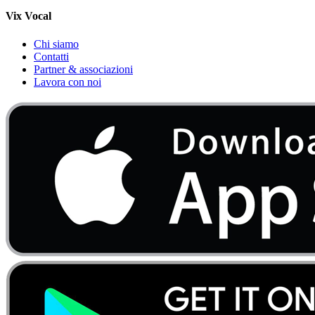
Vix Vocal
Chi siamo
Contatti
Partner & associazioni
Lavora con noi