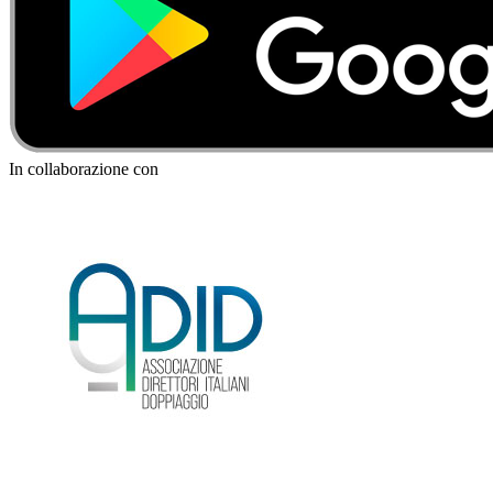
In collaborazione con