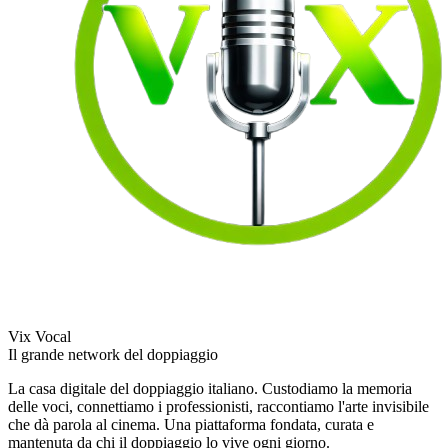
Vix Vocal
Il grande network del doppiaggio
La casa digitale del doppiaggio italiano. Custodiamo la memoria
delle voci, connettiamo i professionisti, raccontiamo l'arte invisibile
che dà parola al cinema. Una piattaforma fondata, curata e
mantenuta da chi il doppiaggio lo vive ogni giorno.