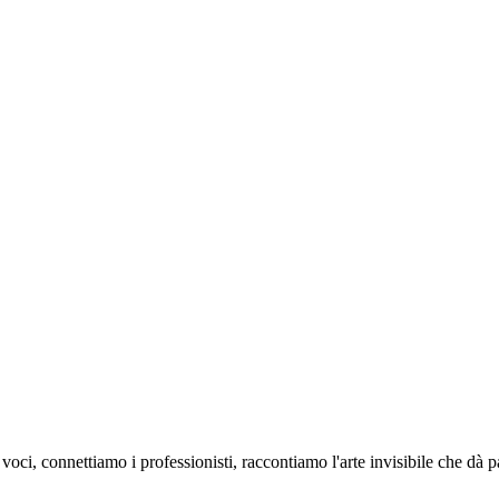
oci, connettiamo i professionisti, raccontiamo l'arte invisibile che dà 