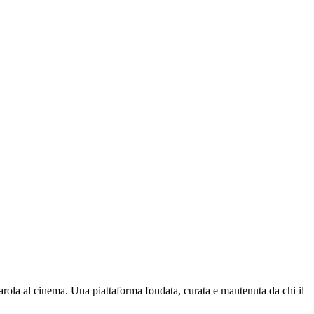
parola al cinema. Una piattaforma fondata, curata e mantenuta da chi il