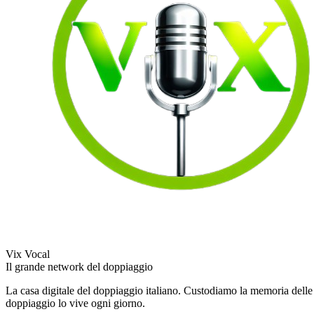
Vix Vocal
Il grande network del doppiaggio
La casa digitale del doppiaggio italiano. Custodiamo la memoria delle v
doppiaggio lo vive ogni giorno.