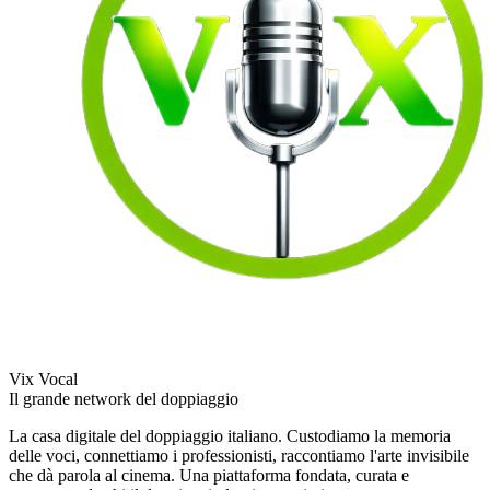
Vix Vocal
Il grande network del doppiaggio
La casa digitale del doppiaggio italiano. Custodiamo la memoria
delle voci, connettiamo i professionisti, raccontiamo l'arte invisibile
che dà parola al cinema. Una piattaforma fondata, curata e