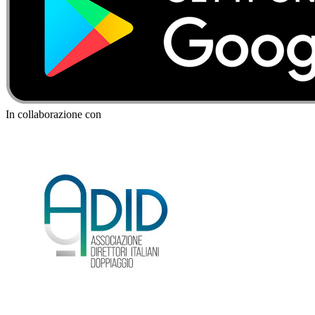
In collaborazione con