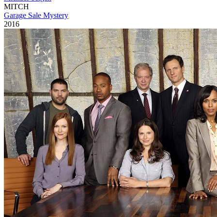
MITCH
Garage Sale Mystery
2016