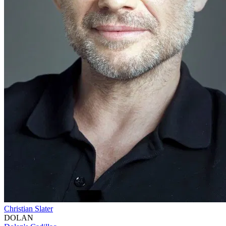
Christian Slater
DOLAN