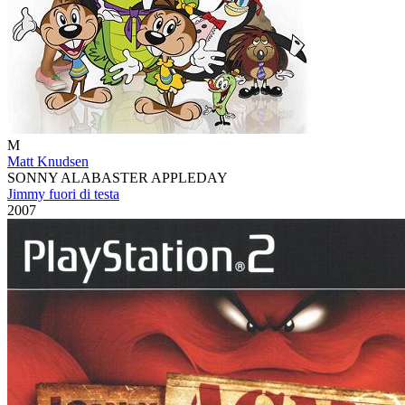
M
Matt Knudsen
SONNY ALABASTER APPLEDAY
Jimmy fuori di testa
2007