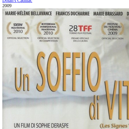
Dolan's Cadillac
2009