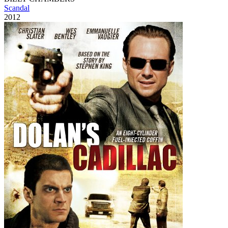
Scandal
2012