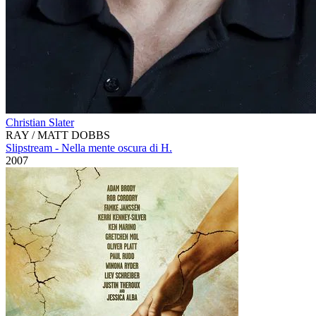
Christian Slater
RAY / MATT DOBBS
Slipstream - Nella mente oscura di H.
2007