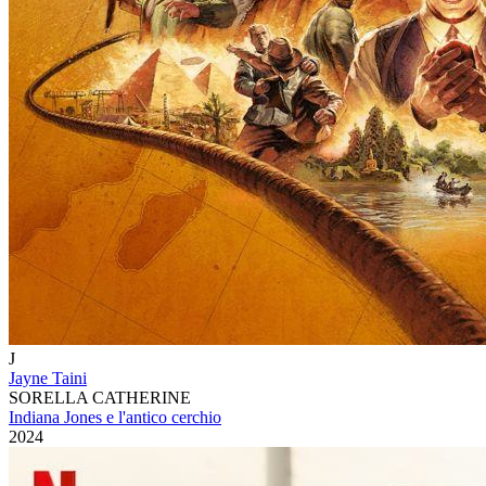
J
Jayne Taini
SORELLA CATHERINE
Indiana Jones e l'antico cerchio
2024