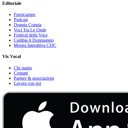
Editoriale
Fuoricampo
Podcast
Doppia Coppia
Voci Tra Le Onde
Festival della Voce
Cambia il Doppiaggio
Mostra Interattiva CDC
Vix Vocal
Chi siamo
Contatti
Partner & associazioni
Lavora con noi