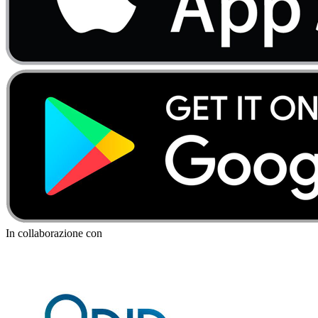
In collaborazione con