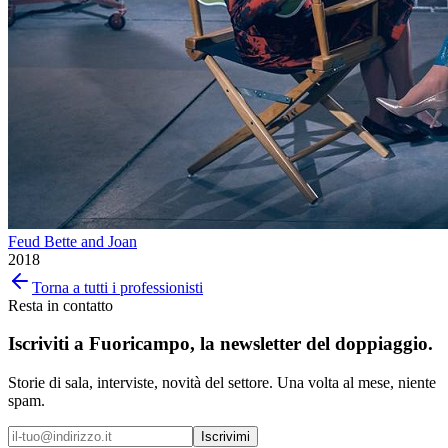
Feud Bette and Joan
2018
Torna a tutti i professionisti
Resta in contatto
Iscriviti a
Fuoricampo
, la newsletter del doppiaggio.
Storie di sala, interviste, novità del settore. Una volta al mese, niente
spam.
Iscrivimi