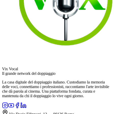
Vix Vocal
Il grande network del doppiaggio
La casa digitale del doppiaggio italiano. Custodiamo la memoria
delle voci, connettiamo i professionisti, raccontiamo l'arte invisibile
che dà parola al cinema. Una piattaforma fondata, curata e
mantenuta da chi il doppiaggio lo vive ogni giorno.