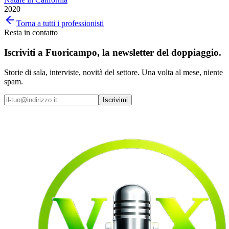
2020
Torna a tutti i professionisti
Resta in contatto
Iscriviti a
Fuoricampo
, la newsletter del doppiaggio.
Storie di sala, interviste, novità del settore. Una volta al mese, niente
spam.
Iscrivimi