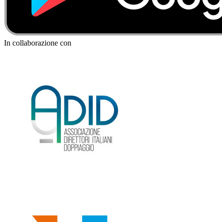
In collaborazione con