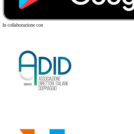
In collaborazione con