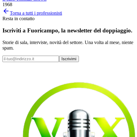
1968
Torna a tutti i professionisti
Resta in contatto
Iscriviti a
Fuoricampo
, la newsletter del doppiaggio.
Storie di sala, interviste, novità del settore. Una volta al mese, niente
spam.
Iscrivimi