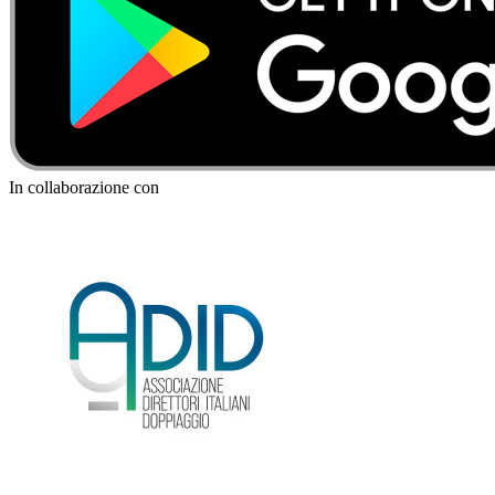
In collaborazione con