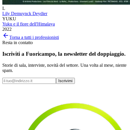
L
Lily Demuynck Deydier
YUKU
Yuku e il fiore dell'Himalaya
2022
Torna a tutti i professionisti
Resta in contatto
Iscriviti a
Fuoricampo
, la newsletter del doppiaggio.
Storie di sala, interviste, novità del settore. Una volta al mese, niente
spam.
Iscrivimi