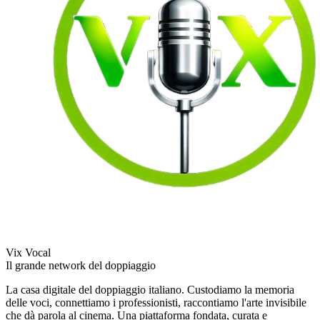
Vix Vocal
Il grande network del doppiaggio
La casa digitale del doppiaggio italiano. Custodiamo la memoria
delle voci, connettiamo i professionisti, raccontiamo l'arte invisibile
che dà parola al cinema. Una piattaforma fondata, curata e