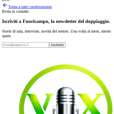
Torna a tutti i professionisti
Resta in contatto
Iscriviti a
Fuoricampo
, la newsletter del doppiaggio.
Storie di sala, interviste, novità del settore. Una volta al mese, niente
spam.
Iscrivimi