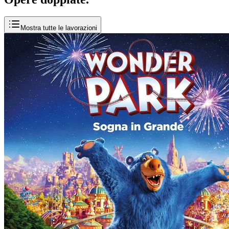
Mostra tutte le lavorazioni