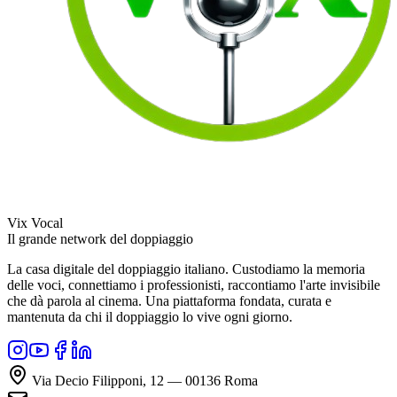
Vix Vocal
Il grande network del doppiaggio
La casa digitale del doppiaggio italiano. Custodiamo la memoria
delle voci, connettiamo i professionisti, raccontiamo l'arte invisibile
che dà parola al cinema. Una piattaforma fondata, curata e
mantenuta da chi il doppiaggio lo vive ogni giorno.
Via Decio Filipponi, 12 — 00136 Roma