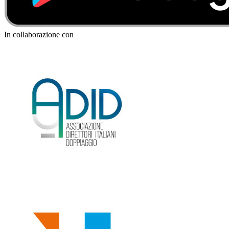
In collaborazione con