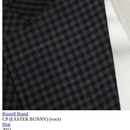
Russell Brand
CP (EASTER BUNNY) (voce)
Hop
2011