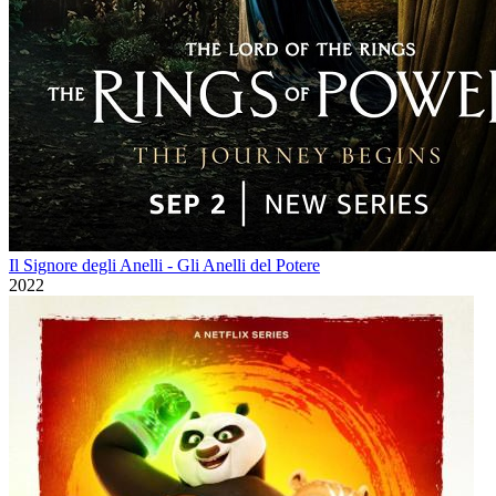
Il Signore degli Anelli - Gli Anelli del Potere
2022