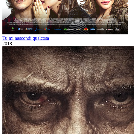
Tu mi nascondi qualcosa
2018