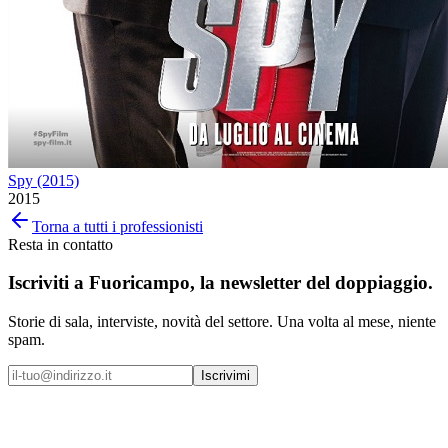
Spy (2015)
2015
Torna a tutti i professionisti
Resta in contatto
Iscriviti a
Fuoricampo
, la newsletter del doppiaggio.
Storie di sala, interviste, novità del settore. Una volta al mese, niente
spam.
Iscrivimi