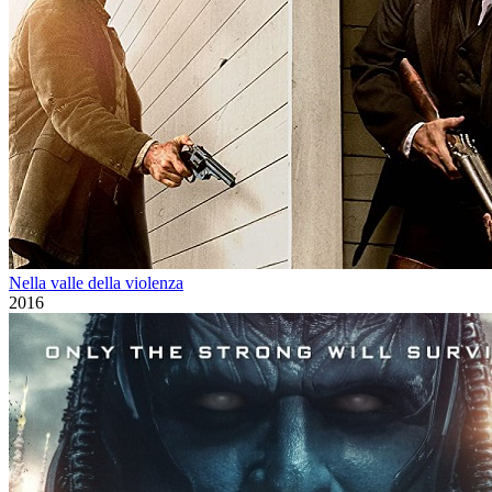
Nella valle della violenza
2016