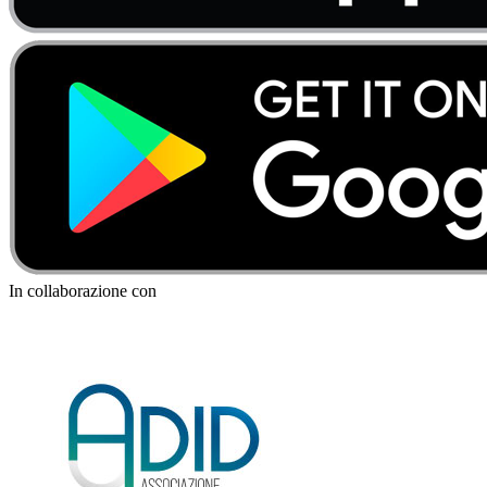
In collaborazione con