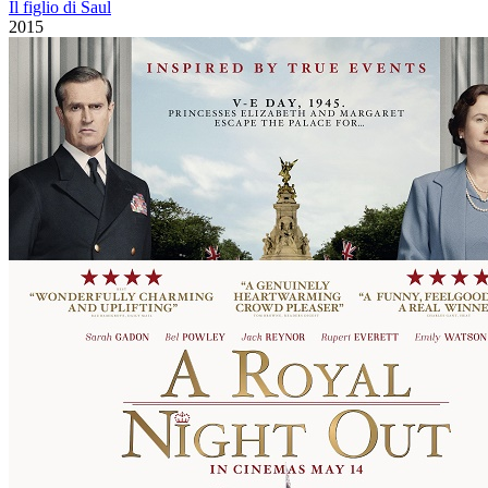
Il figlio di Saul
2015