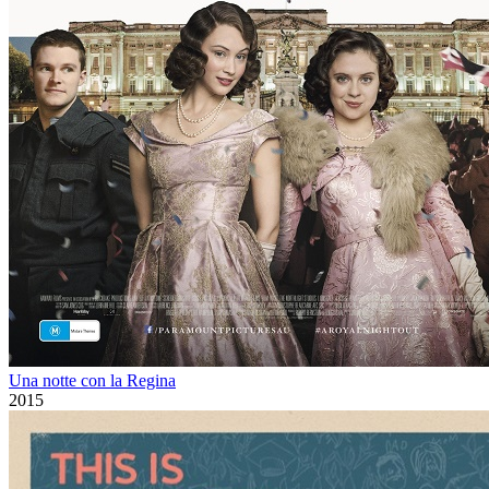
Una notte con la Regina
2015