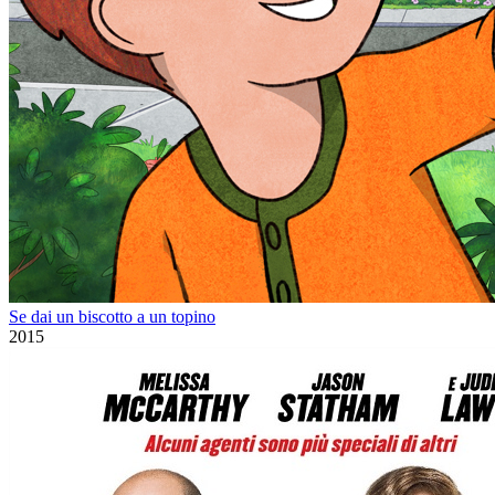
Se dai un biscotto a un topino
2015