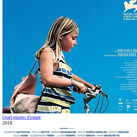
Quel giorno d'estate
2018