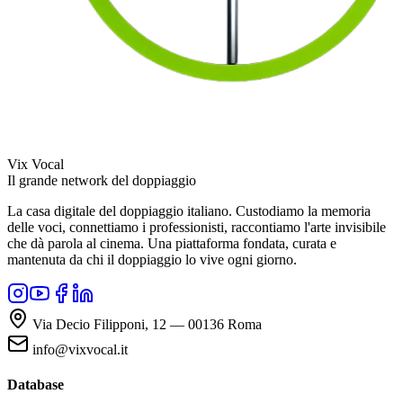
Vix Vocal
Il grande network del doppiaggio
La casa digitale del doppiaggio italiano. Custodiamo la memoria
delle voci, connettiamo i professionisti, raccontiamo l'arte invisibile
che dà parola al cinema. Una piattaforma fondata, curata e
mantenuta da chi il doppiaggio lo vive ogni giorno.
Via Decio Filipponi, 12 — 00136 Roma
info@vixvocal.it
Database