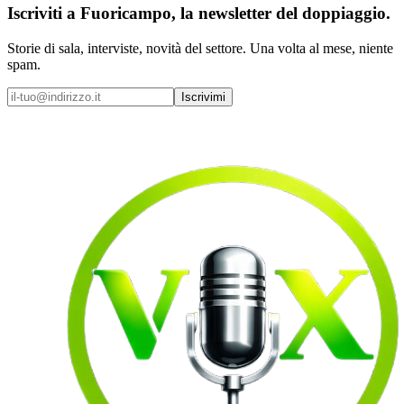
Iscriviti a
Fuoricampo
, la newsletter del doppiaggio.
Storie di sala, interviste, novità del settore. Una volta al mese, niente
spam.
Iscrivimi