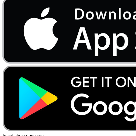
In collaborazione con