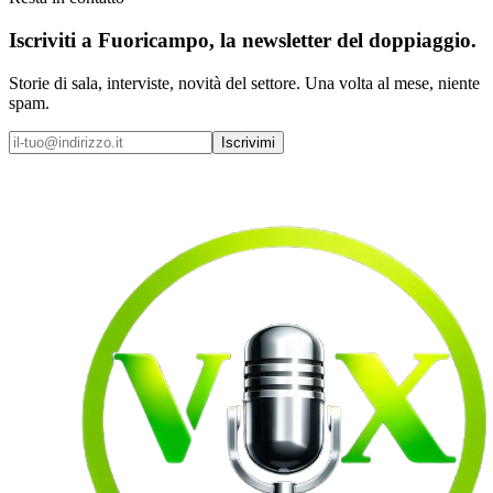
Iscriviti a
Fuoricampo
, la newsletter del doppiaggio.
Storie di sala, interviste, novità del settore. Una volta al mese, niente
spam.
Iscrivimi