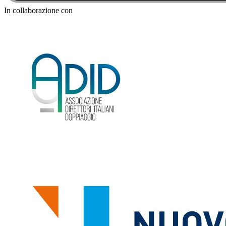
In collaborazione con