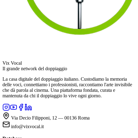
Vix Vocal
Il grande network del doppiaggio
La casa digitale del doppiaggio italiano. Custodiamo la memoria
delle voci, connettiamo i professionisti, raccontiamo l'arte invisibile
che dà parola al cinema. Una piattaforma fondata, curata e
mantenuta da chi il doppiaggio lo vive ogni giorno.
Via Decio Filipponi, 12 — 00136 Roma
info@vixvocal.it