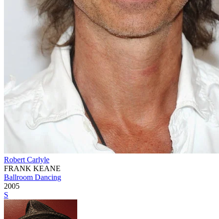
Robert Carlyle
FRANK KEANE
Ballroom Dancing
2005
S