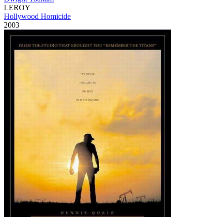
LEROY
Hollywood Homicide
2003