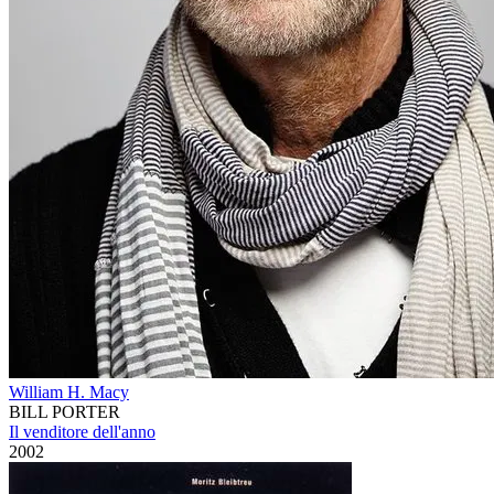
William H. Macy
BILL PORTER
Il venditore dell'anno
2002