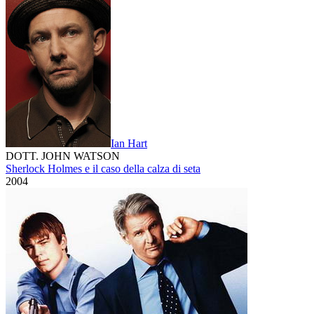
Ian Hart
DOTT. JOHN WATSON
Sherlock Holmes e il caso della calza di seta
2004