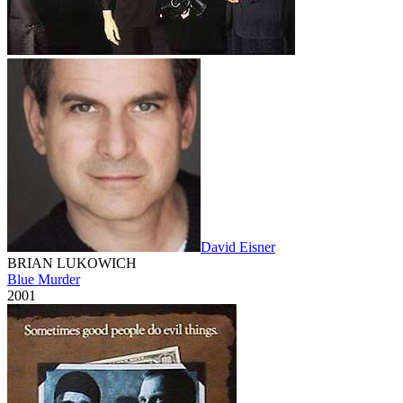
David Eisner
BRIAN LUKOWICH
Blue Murder
2001