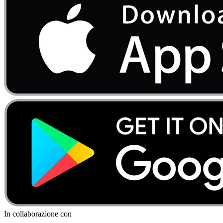
In collaborazione con