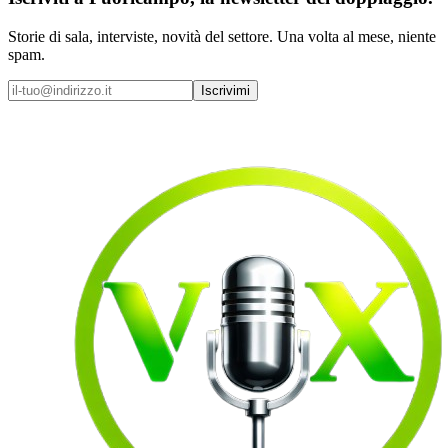
Storie di sala, interviste, novità del settore. Una volta al mese, niente
spam.
Iscrivimi