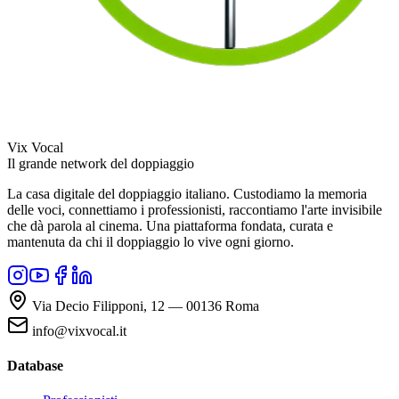
Vix Vocal
Il grande network del doppiaggio
La casa digitale del doppiaggio italiano. Custodiamo la memoria
delle voci, connettiamo i professionisti, raccontiamo l'arte invisibile
che dà parola al cinema. Una piattaforma fondata, curata e
mantenuta da chi il doppiaggio lo vive ogni giorno.
Via Decio Filipponi, 12 — 00136 Roma
info@vixvocal.it
Database