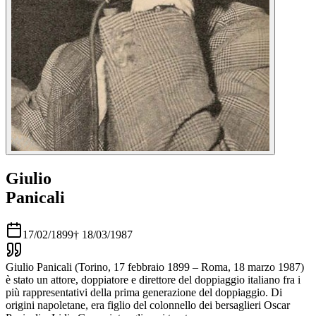
Giulio
Panicali
17/02/1899
†
18/03/1987
Giulio Panicali (Torino, 17 febbraio 1899 – Roma, 18 marzo 1987)
è stato un attore, doppiatore e direttore del doppiaggio italiano fra i
più rappresentativi della prima generazione del doppiaggio. Di
origini napoletane, era figlio del colonnello dei bersaglieri Oscar